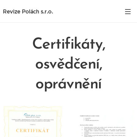
Revize Polách s.r.o.
Certifikáty,
osvědčení,
oprávnění